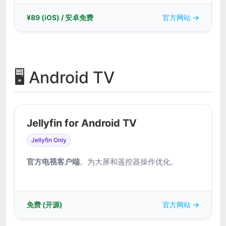
¥89 (iOS) / 安卓免费
官方网站 →
🖥️ Android TV
Jellyfin for Android TV
Jellyfin Only
官方电视客户端
。为大屏和遥控器操作优化。
免费 (开源)
官方网站 →