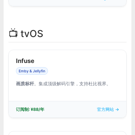
📺 tvOS
Infuse
Emby & Jellyfin
画质标杆
。集成顶级解码引擎，支持杜比视界。
订阅制: ¥88/年
官方网站 →