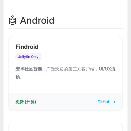
🤖 Android
Findroid
Jellyfin Only
安卓社区首选
。广受欢迎的第三方客户端，UI/UX流
畅。
免费 (开源)
GitHub →