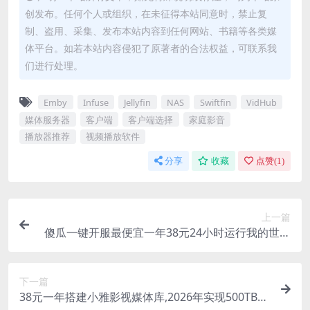
创发布。任何个人或组织，在未征得本站同意时，禁止复
制、盗用、采集、发布本站内容到任何网站、书籍等各类媒
体平台。如若本站内容侵犯了原著者的合法权益，可联系我
们进行处理。
Emby
Infuse
Jellyfin
NAS
Swiftfin
VidHub
媒体服务器
客户端
客户端选择
家庭影音
播放器推荐
视频播放软件
分享
收藏
点赞(
1
)
上一篇
傻瓜一键开服最便宜一年38元24小时运行我的世界
开服务器搭建教程
下一篇
38元一年搭建小雅影视媒体库,2026年实现500TB家